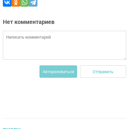
Нет комментариев
Отправить
Авторизоваться