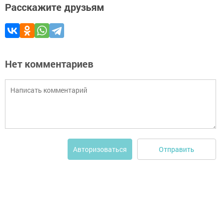
Расскажите друзьям
Нет комментариев
Отправить
Авторизоваться