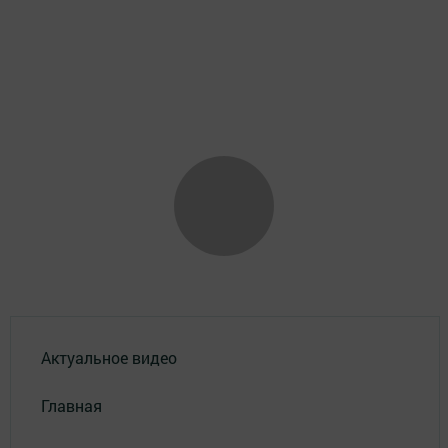
Актуальное видео
Главная