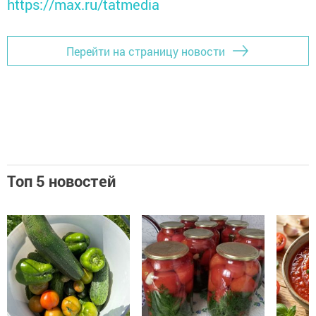
https://max.ru/tatmedia
Перейти на страницу новости
Топ 5 новостей