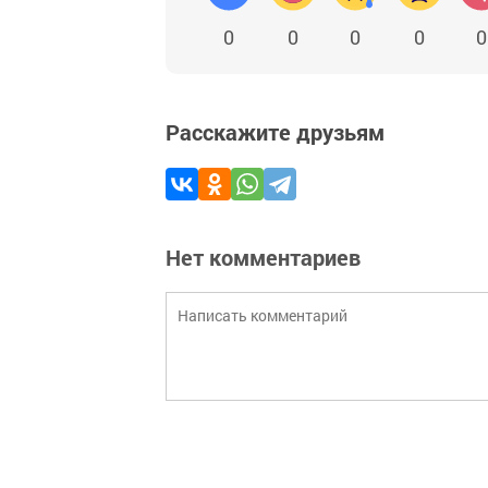
0
0
0
0
0
Расскажите друзьям
Нет комментариев