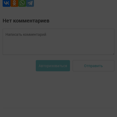
Нет комментариев
Отправить
Авторизоваться