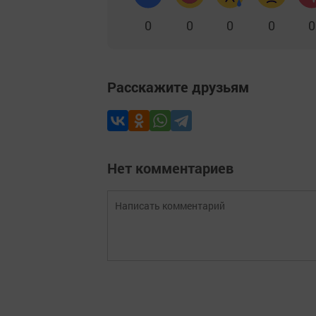
0
0
0
0
0
Расскажите друзьям
Нет комментариев