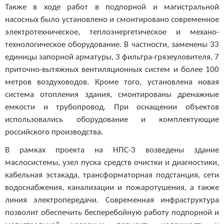
Также в ходе работ в подпорной и магистральной
насосных было установлено и смонтировано современное
электротехническое, теплоэнергетическое и механо-
технологическое оборудование. В частности, заменены 33
единицы запорной арматуры, 3 фильтра-грязеуловителя, 7
приточно-вытяжных вентиляционных систем и более 100
метров воздуховодов. Кроме того, установлена новая
система отопления здания, смонтированы дренажные
емкости и трубопровод. При оснащении объектов
использовались оборудование и комплектующие
российского производства.
В рамках проекта на НПС-3 возведены здание
маслосистемы, узел пуска средств очистки и диагностики,
кабельная эстакада, трансформаторная подстанция, сети
водоснабжения, канализации и пожаротушения, а также
линия электропередачи. Современная инфраструктура
позволит обеспечить бесперебойную работу подпорной и