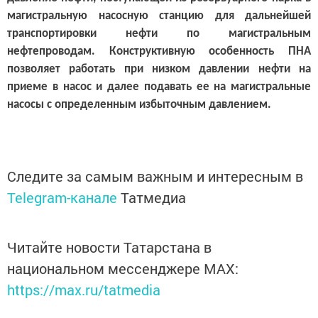
магистральную насосную станцию для дальнейшей
транспортировки нефти по магистральным
нефтепроводам. Конструктивную особенность ПНА
позволяет работать при низком давлении нефти на
приеме в насос и далее подавать ее на магистральные
насосы с определенным избыточным давлением.
Следите за самым важным и интересным в
Telegram-канале
Татмедиа
Читайте новости Татарстана в
национальном мессенджере MАХ:
https://max.ru/tatmedia