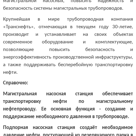
магистральной насосных, повысить надежность и
безопасность системы магистральных трубопроводов.
Крупнейшая в мире трубопроводная компания
«Транснефть», отмечающая в текущем году 30-летие,
производит и устанавливает на своих объектах
современное оборудование и комплектующие,
позволяющие повысить безопасность и
энергоэффективность производственной инфраструктуры,
а также поддерживать бесперебойную транспортировку
нефти.
Справочно:
Магистральная насосная станция обеспечивает
транспортировку нефти по магистральному
нефтепроводу. Ее основная функция - создание и
поддержание необходимого давления в трубопроводе.
Подпорная насосная станция создаёт необходимое
давление нефти, поступающей из резервуарного парка в