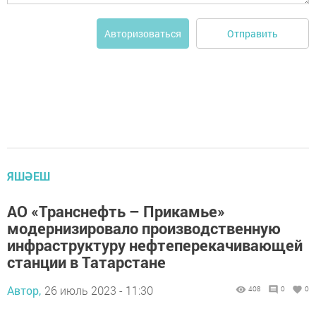
Отправить
Авторизоваться
ЯШӘЕШ
АО «Транснефть – Прикамье»
модернизировало производственную
инфраструктуру нефтеперекачивающей
станции в Татарстане
Автор,
26 июль 2023 - 11:30
408
0
0