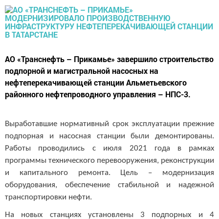
АО «Транснефть – Прикамье» завершило строительство
подпорной и магистральной насосных на
нефтеперекачивающей станции Альметьевского
районного нефтепроводного управления – НПС-3.
Выработавшие нормативный срок эксплуатации прежние
подпорная и насосная станции были демонтированы.
Работы проводились с июля 2021 года
в рамках
программы технического перевооружения, реконструкции
и капитального ремонта. Цель – модернизация
оборудования, обеспечение стабильной и надежной
транспортировки нефти.
На новых станциях установлены 3 подпорных и 4