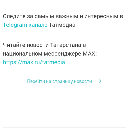
Следите за самым важным и интересным в
Telegram-канале
Татмедиа
Читайте новости Татарстана в
национальном мессенджере MАХ:
https://max.ru/tatmedia
Перейти на страницу новости