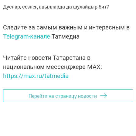
Дуслар, сезнең авылларда да шулайдыр бит?
Следите за самым важным и интересным в
Telegram-канале
Татмедиа
Читайте новости Татарстана в
национальном мессенджере MАХ:
https://max.ru/tatmedia
Перейти на страницу новости