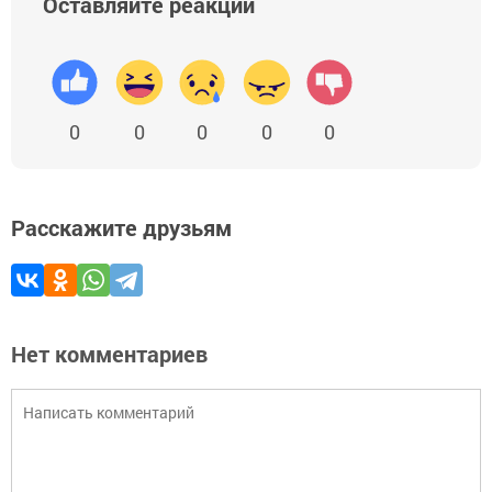
Оставляйте реакции
0
0
0
0
0
Расскажите друзьям
Нет комментариев