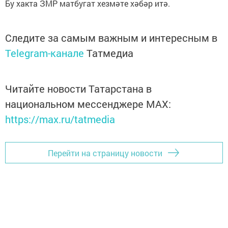
Бу хакта ЗМР матбугат хезмәте хәбәр итә.
Следите за самым важным и интересным в
Telegram-канале
Татмедиа
Читайте новости Татарстана в
национальном мессенджере MАХ:
https://max.ru/tatmedia
Перейти на страницу новости