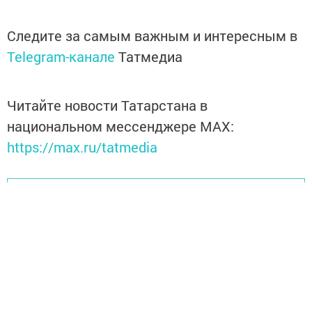
Следите за самым важным и интересным в
Telegram-канале
Татмедиа
Читайте новости Татарстана в
национальном мессенджере MАХ:
https://max.ru/tatmedia
Перейти на страницу новости