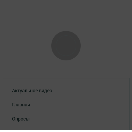
Актуальное видео
Главная
Опросы