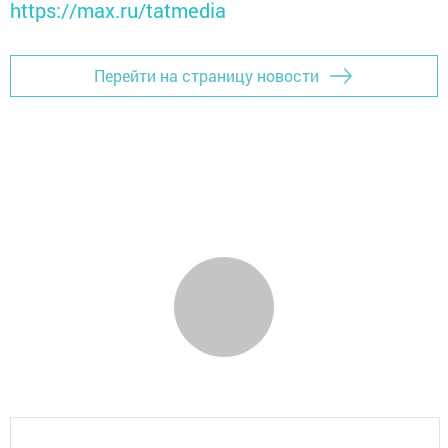
https://max.ru/tatmedia
Перейти на страницу новости