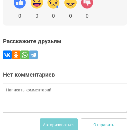
0
0
0
0
0
Расскажите друзьям
Нет комментариев
Отправить
Авторизоваться