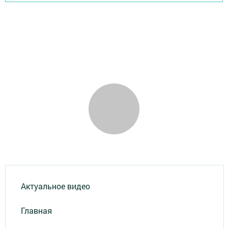
Актуальное видео
Главная