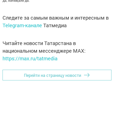
да, нәтиҗәле дә.
Следите за самым важным и интересным в
Telegram-канале
Татмедиа
Читайте новости Татарстана в
национальном мессенджере MАХ:
https://max.ru/tatmedia
Перейти на страницу новости