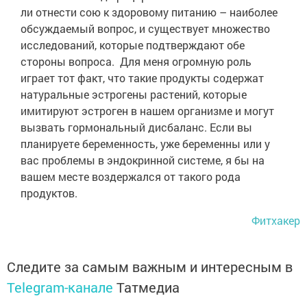
ли отнести сою к здоровому питанию – наиболее
обсуждаемый вопрос, и существует множество
исследований, которые подтверждают обе
стороны вопроса. Для меня огромную роль
играет тот факт, что такие продукты содержат
натуральные эстрогены растений, которые
имитируют эстроген в нашем организме и могут
вызвать гормональный дисбаланс. Если вы
планируете беременность, уже беременны или у
вас проблемы в эндокринной системе, я бы на
вашем месте воздержался от такого рода
продуктов.
Фитхакер
Следите за самым важным и интересным в
Telegram-канале
Татмедиа