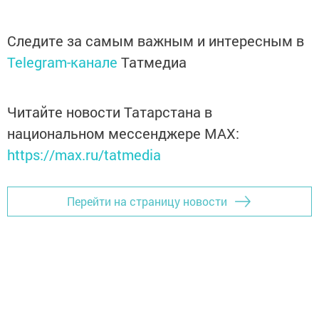
Следите за самым важным и интересным в
Telegram-канале
Татмедиа
Читайте новости Татарстана в
национальном мессенджере MАХ:
https://max.ru/tatmedia
Перейти на страницу новости