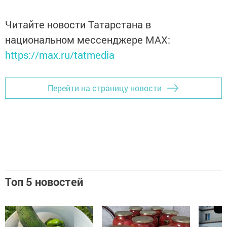
Читайте новости Татарстана в
национальном мессенджере MАХ:
https://max.ru/tatmedia
Перейти на страницу новости
Топ 5 новостей