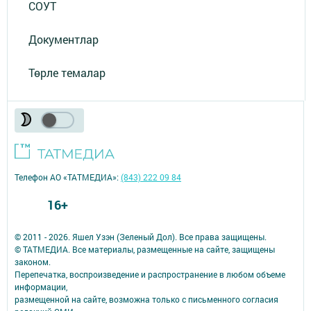
СОУТ
Документлар
Төрле темалар
Телефон АО «ТАТМЕДИА»:
(843) 222 09 84
16+
© 2011 - 2026. Яшел Узэн (Зеленый Дол). Все права защищены.
© ТАТМЕДИА. Все материалы, размещенные на сайте, защищены
законом.
Перепечатка, воспроизведение и распространение в любом объеме
информации,
размещенной на сайте, возможна только с письменного согласия