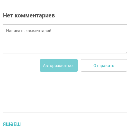
Нет комментариев
Отправить
Авторизоваться
ЯШӘЕШ