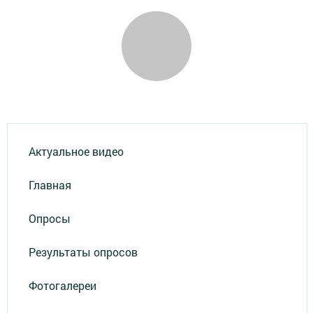
Актуальное видео
Главная
Опросы
Результаты опросов
Фотогалереи