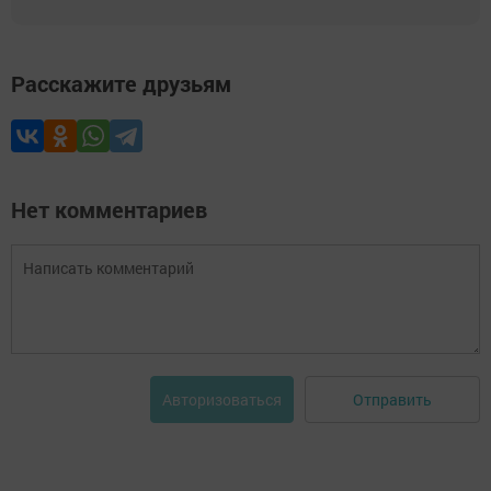
Расскажите друзьям
Нет комментариев
Отправить
Авторизоваться