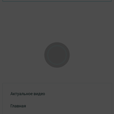
Актуальное видео
Главная