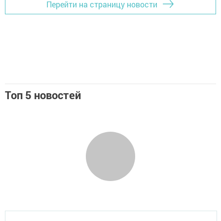
Перейти на страницу новости
Топ 5 новостей