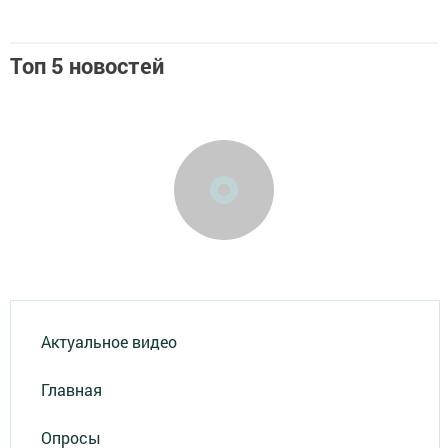
Топ 5 новостей
Актуальное видео
Главная
Опросы