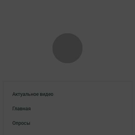
Актуальное видео
Главная
Опросы