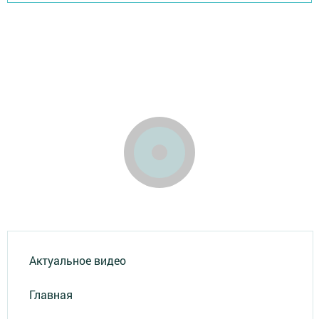
Актуальное видео
Главная