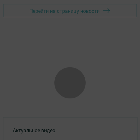
Перейти на страницу новости
Актуальное видео