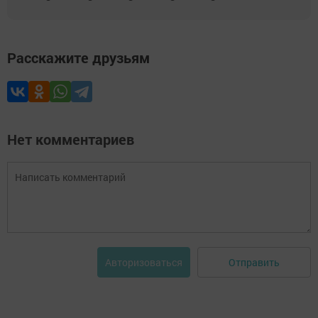
Расскажите друзьям
Нет комментариев
Отправить
Авторизоваться