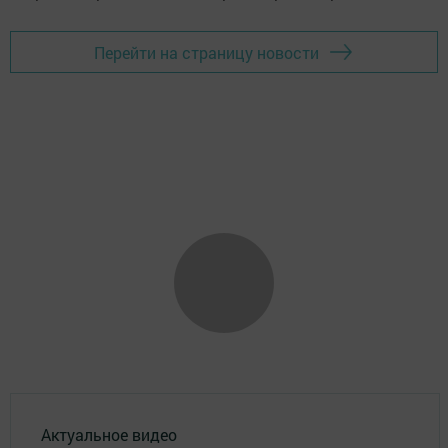
Перейти на страницу новости
Актуальное видео