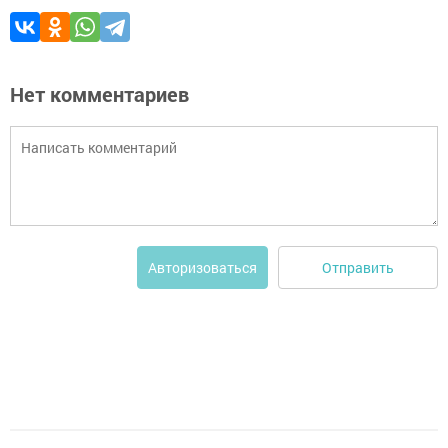
Нет комментариев
Отправить
Авторизоваться