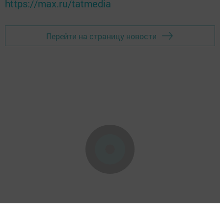
https://max.ru/tatmedia
Перейти на страницу новости