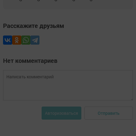
Расскажите друзьям
Нет комментариев
Отправить
Авторизоваться