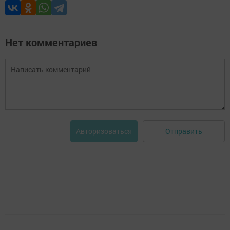
Нет комментариев
Отправить
Авторизоваться