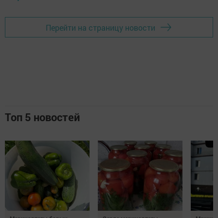
Перейти на страницу новости
Топ 5 новостей