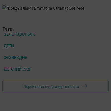
Теги:
ЗЕЛЕНОДОЛЬСК
ДЕТИ
СОЗВЕЗДИЕ
ДЕТСКИЙ САД
Перейти на страницу новости