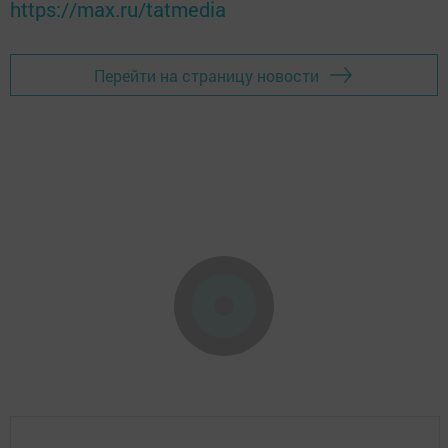
https://max.ru/tatmedia
Перейти на страницу новости