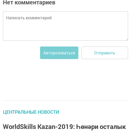
Нет комментариев
Отправить
Авторизоваться
ЦЕНТРАЛЬНЫЕ НОВОСТИ
WorldSkills Kazan-2019: Һөнәри осталык