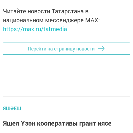
Читайте новости Татарстана в
национальном мессенджере MАХ:
https://max.ru/tatmedia
Перейти на страницу новости
ЯШӘЕШ
Яшел Үзән кооперативы грант иясе