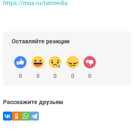
https://max.ru/tatmedia
Оставляйте реакции
0
0
0
0
0
Расскажите друзьям