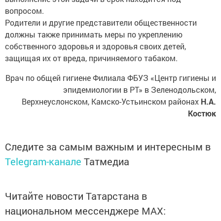
вопросом.
Родители и другие представители общественности
должны также принимать меры по укреплению
собственного здоровья и здоровья своих детей,
защищая их от вреда, причиняемого табаком.
Врач по общей гигиене Филиала ФБУЗ «Центр гигиены и
эпидемиологии в РТ» в Зеленодольском,
Верхнеуслонском, Камско-Устьинском районах
Н.А.
Костюк
Следите за самым важным и интересным в
Telegram-канале
Татмедиа
Читайте новости Татарстана в
национальном мессенджере MАХ: