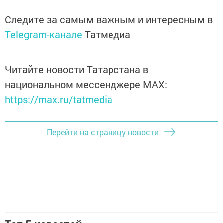
Следите за самым важным и интересным в
Telegram-канале
Татмедиа
Читайте новости Татарстана в
национальном мессенджере MАХ:
https://max.ru/tatmedia
Перейти на страницу новости