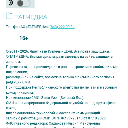
Телефон АО «ТАТМЕДИА»:
(843) 222 09 84
16+
© 2011 - 2026. Яшел Узэн (Зеленый Дол). Все права защищены.
© ТАТМЕДИА. Все материалы, размещенные на сайте, защищены
законом.
Перепечатка, воспроизведение и распространение в любом объеме
информации,
размещенной на сайте, возможна только с письменного согласия
редакций СМИ.
При поддержке Республиканского агентства по печати и массовым
коммуникациям.
Наименование СМИ: Яшел Узэн (Зеленый Дол)
СМИ зарегистрировано Федеральной службой по надзору в сфере
связи,
информационных технологий и массовых коммуникаций
запись о регистрации СМИ Эл № ФС 77- 90146 от 07.10.2025
ФИО главного редактора: Садыкова Ильсия Мансуровна