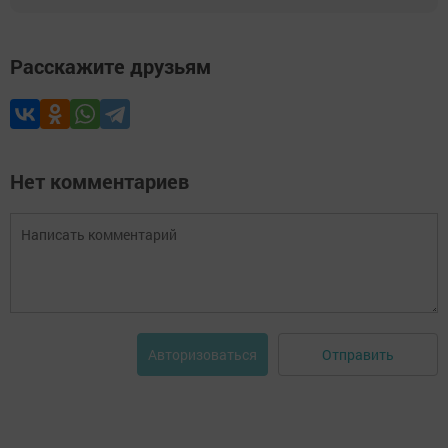
Расскажите друзьям
Нет комментариев
Отправить
Авторизоваться