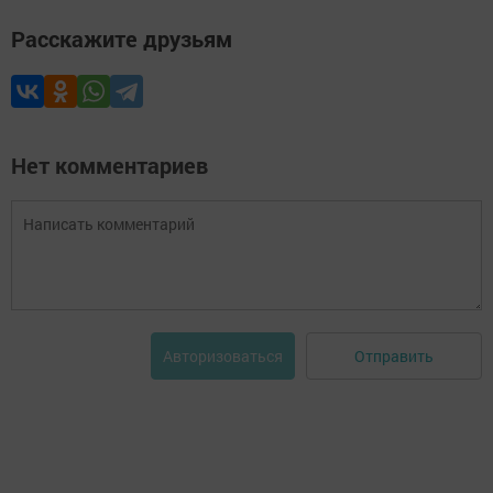
Расскажите друзьям
Нет комментариев
Отправить
Авторизоваться