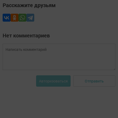
Расскажите друзьям
Нет комментариев
Отправить
Авторизоваться