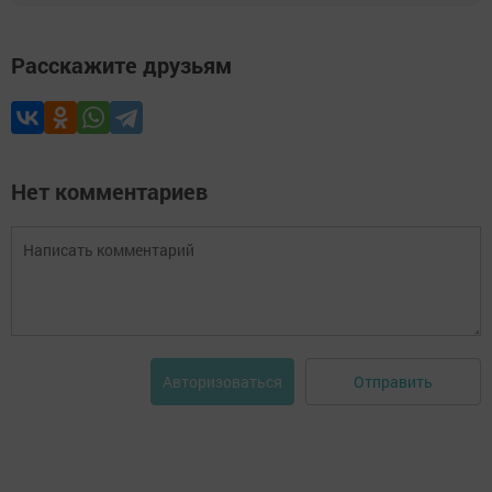
Расскажите друзьям
Нет комментариев
Отправить
Авторизоваться