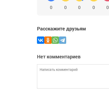
0
0
0
0
0
Расскажите друзьям
Нет комментариев