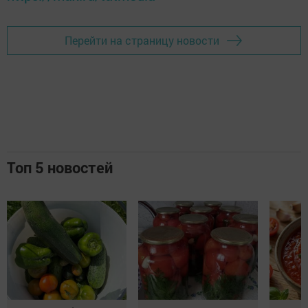
Перейти на страницу новости
Топ 5 новостей