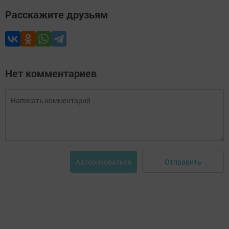
Расскажите друзьям
Нет комментариев
Отправить
Авторизоваться