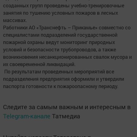
созданных групп проведены учебно-тренировочные
занятия по тушению условных пожаров в лесных
массивах.
Работники АО «Транснефть – Прикамье» совместно со
специалистами подразделений государственной
пожарной охраны ведут мониторинг природных
условий и безопасности трубопроводов, а также
возникновения несанкционированных свалок мусора и
их своевременной ликвидаций.
По результатам проведенных мероприятий все
подразделения предприятия оформили и утвердили
паспорта готовности к пожароопасному периоду.
Следите за самым важным и интересным в
Telegram-канале
Татмедиа