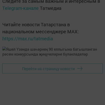
Следите за самым важным и интересным в
Telegram-канале
Татмедиа
Читайте новости Татарстана в
национальном мессенджере MАХ:
https://max.ru/tatmedia
Перейти на страницу новости