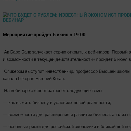
Мероприятие пройдет 6 июня в 19:00.
Ак Барс Банк запускает серию открытых вебинаров. Первый 
и возможности в текущей действительности» пройдет 6 июня в 
Спикером выступит инвестбанкир, профессор Высшей школы э
канала bitkogan Евгений Коган.
На вебинаре эксперт затронет следующие темы:
— как выжить бизнесу в условиях новой реальности;
— возможности для расширения и развития бизнеса: анализ н
— основные риски для российской экономики в ближайшей пер