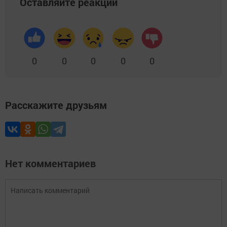
Оставляйте реакции
0
0
0
0
0
Расскажите друзьям
Нет комментариев