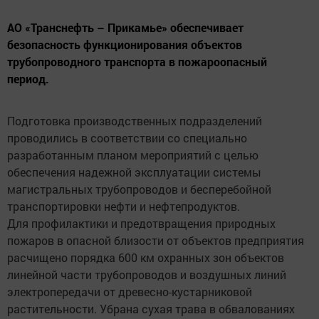
АО «Транснефть – Прикамье» обеспечивает
безопасность функционирования объектов
трубопроводного транспорта в пожароопасный
период.
Подготовка производственных подразделений
проводились в соответствии со специально
разработанным планом мероприятий с целью
обеспечения надежной эксплуатации системы
магистральных трубопроводов и бесперебойной
транспортировки нефти и нефтепродуктов.
Для профилактики и предотвращения природных
пожаров в опасной близости от объектов предприятия
расчищено порядка 600 км охранных зон объектов
линейной части трубопроводов и воздушных линий
электропередачи от древесно-кустарниковой
растительности. Убрана сухая трава в обвалованиях