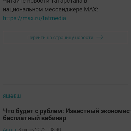
Читайте новости Татарстана в
национальном мессенджере MАХ:
https://max.ru/tatmedia
Перейти на страницу новости
ЯШӘЕШ
Что будет с рублем: Известный экономис
бесплатный вебинар
Автор,
3 июнь 2022 - 08:40