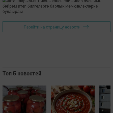
Перейти на страницу новости
Топ 5 новостей