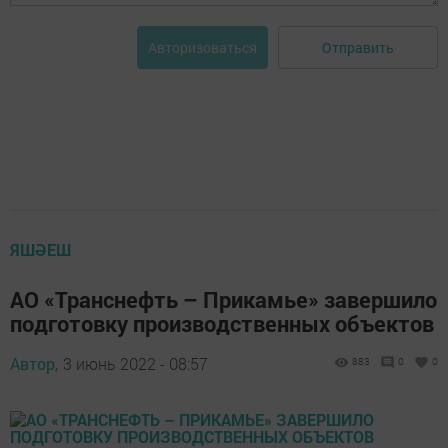
Отправить
Авторизоваться
ЯШӘЕШ
АО «Транснефть – Прикамье» завершило
подготовку производственных объектов
Автор,
3 июнь 2022 - 08:57
883
0
0