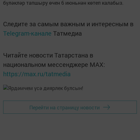
бүләкләр тапшыру өчен 6 июньнән көтеп калабыз.
Следите за самым важным и интересным в
Telegram-канале
Татмедиа
Читайте новости Татарстана в
национальном мессенджере MАХ:
https://max.ru/tatmedia
Перейти на страницу новости