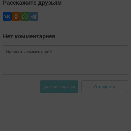
Расскажите друзьям
Нет комментариев
Отправить
Авторизоваться