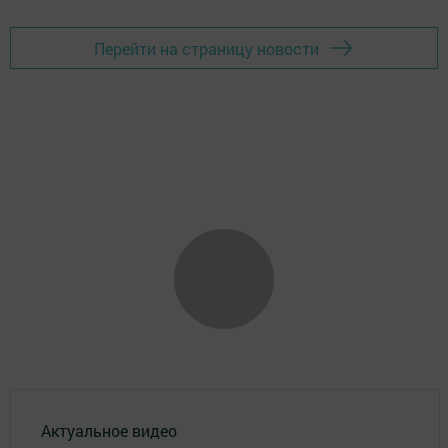
Перейти на страницу новости
Актуальное видео