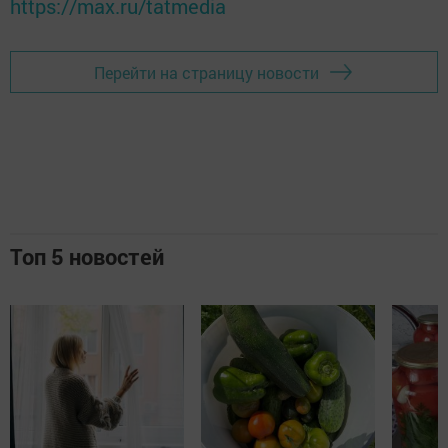
https://max.ru/tatmedia
Перейти на страницу новости
Топ 5 новостей