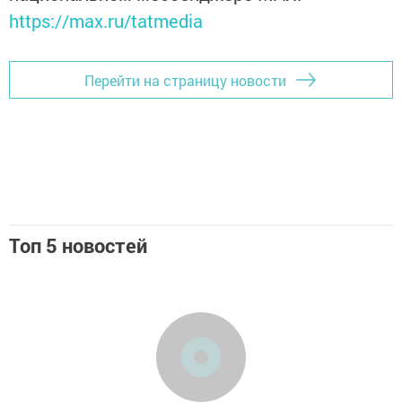
https://max.ru/tatmedia
Перейти на страницу новости
Топ 5 новостей