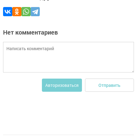
Нет комментариев
Отправить
Авторизоваться