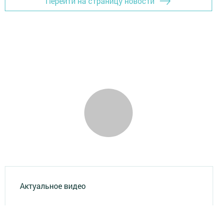
Перейти на страницу новости
Актуальное видео
Главная