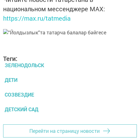
национальном мессенджере MАХ:
https://max.ru/tatmedia
Теги:
ЗЕЛЕНОДОЛЬСК
ДЕТИ
СОЗВЕЗДИЕ
ДЕТСКИЙ САД
Перейти на страницу новости