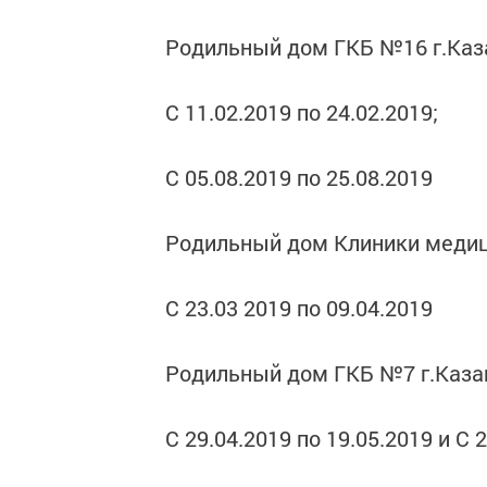
Родильный дом ГКБ №16 г.Каз
С 11.02.2019 по 24.02.2019;
С 05.08.2019 по 25.08.2019
Родильный дом Клиники медици
С 23.03 2019 по 09.04.2019
Родильный дом ГКБ №7 г.Каза
С 29.04.2019 по 19.05.2019 и С 