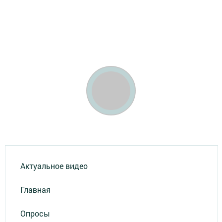
Актуальное видео
Главная
Опросы