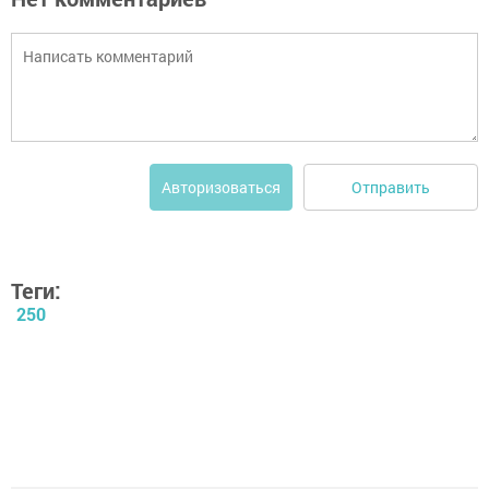
Отправить
Авторизоваться
Теги:
250