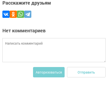
Расскажите друзьям
Нет комментариев
Отправить
Авторизоваться