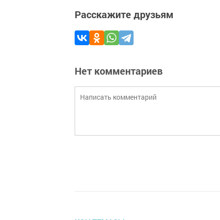
Расскажите друзьям
Нет комментариев