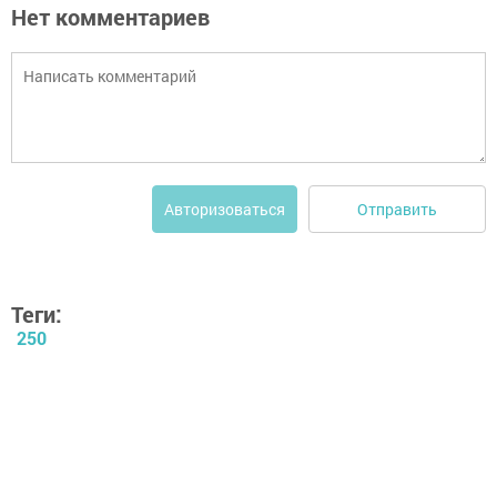
Нет комментариев
Отправить
Авторизоваться
Теги:
250