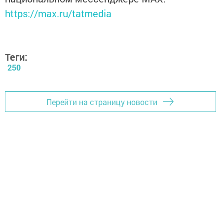
https://max.ru/tatmedia
Теги:
250
Перейти на страницу новости