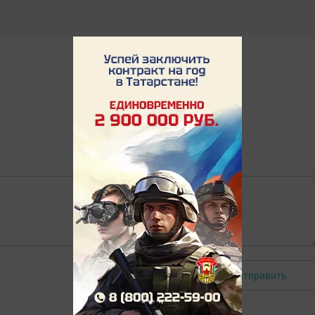
Отправить
Авторизоваться