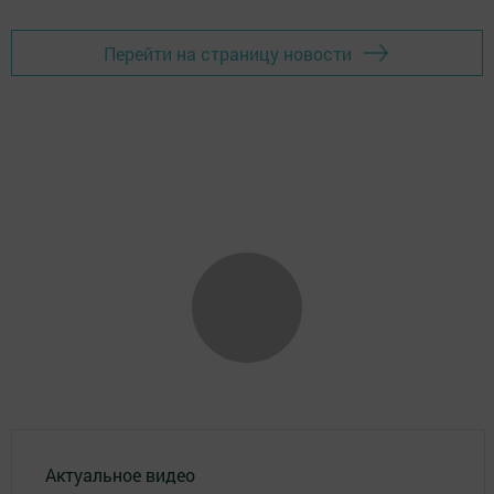
Перейти на страницу новости
Актуальное видео