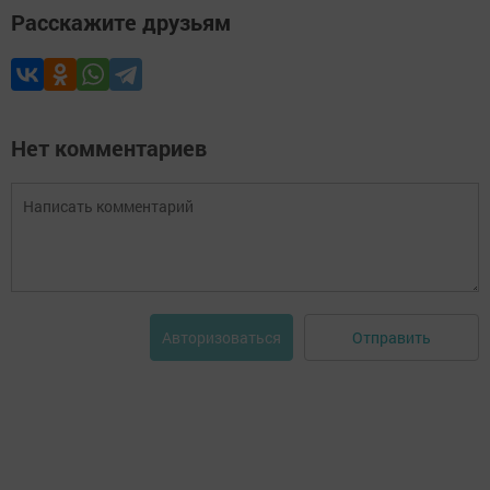
Расскажите друзьям
Нет комментариев
Отправить
Авторизоваться