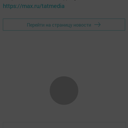
https://max.ru/tatmedia
Перейти на страницу новости