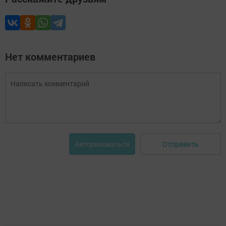
Нет комментариев
Отправить
Авторизоваться