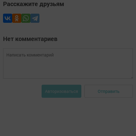
Расскажите друзьям
Нет комментариев
Отправить
Авторизоваться