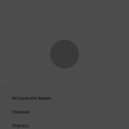
Актуальное видео
Главная
Опросы