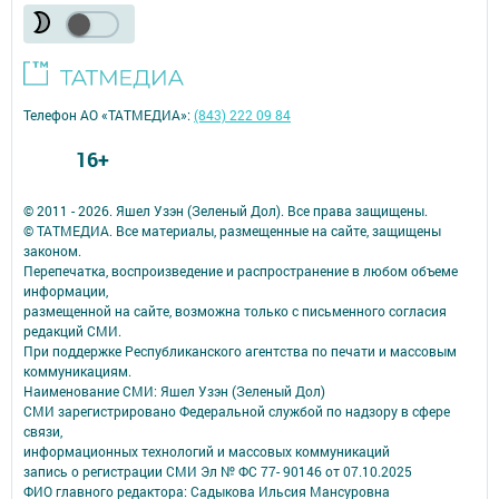
Телефон АО «ТАТМЕДИА»:
(843) 222 09 84
16+
© 2011 - 2026. Яшел Узэн (Зеленый Дол). Все права защищены.
© ТАТМЕДИА. Все материалы, размещенные на сайте, защищены
законом.
Перепечатка, воспроизведение и распространение в любом объеме
информации,
размещенной на сайте, возможна только с письменного согласия
редакций СМИ.
При поддержке Республиканского агентства по печати и массовым
коммуникациям.
Наименование СМИ: Яшел Узэн (Зеленый Дол)
СМИ зарегистрировано Федеральной службой по надзору в сфере
связи,
информационных технологий и массовых коммуникаций
запись о регистрации СМИ Эл № ФС 77- 90146 от 07.10.2025
ФИО главного редактора: Садыкова Ильсия Мансуровна